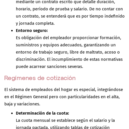
mediante un contrato escrito que detalle duración,
horario, período de prueba y salario. De no contar con
un contrato, se entenderá que es por tiempo indefinido
y jornada completa.
Entorno seguro:
Es obligación del empleador proporcionar formación,
suministros y equipos adecuados, garantizando un
entorno de trabajo seguro, libre de maltrato, acoso o
discriminación. El incumplimiento de estas normativas
puede acarrear sanciones severas.
Regímenes de cotización
El sistema de empleados del hogar es especial, integrándose
en el Régimen General pero con particularidades en el alta,
baja y variaciones.
Determinación de la cuota:
La cuota mensual se establece según el salario y la
jornada pactada, utilizando tablas de cotización