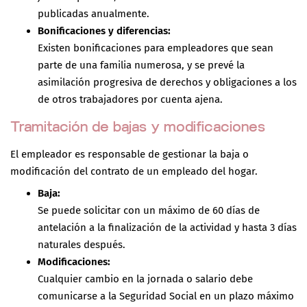
publicadas anualmente.
Bonificaciones y diferencias:
Existen bonificaciones para empleadores que sean
parte de una familia numerosa, y se prevé la
asimilación progresiva de derechos y obligaciones a los
de otros trabajadores por cuenta ajena.
Tramitación de bajas y modificaciones
El empleador es responsable de gestionar la baja o
modificación del contrato de un empleado del hogar.
Baja:
Se puede solicitar con un máximo de 60 días de
antelación a la finalización de la actividad y hasta 3 días
naturales después.
Modificaciones:
Cualquier cambio en la jornada o salario debe
comunicarse a la Seguridad Social en un plazo máximo