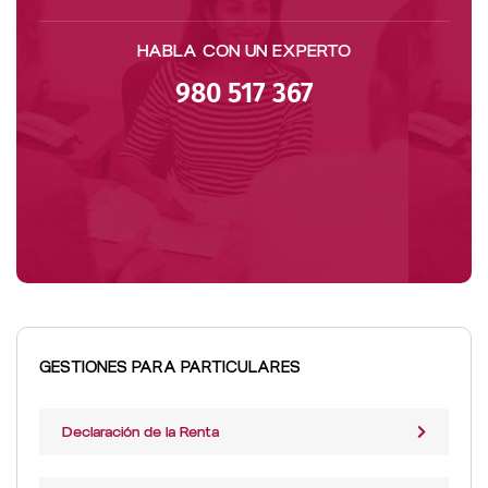
HABLA CON UN EXPERTO
980 517 367
GESTIONES PARA PARTICULARES
Declaración de la Renta