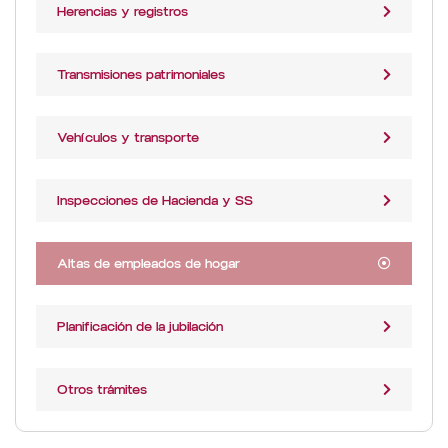
Herencias y registros
Transmisiones patrimoniales
Vehículos y transporte
Inspecciones de Hacienda y SS
Altas de empleados de hogar
Planificación de la jubilación
Otros trámites