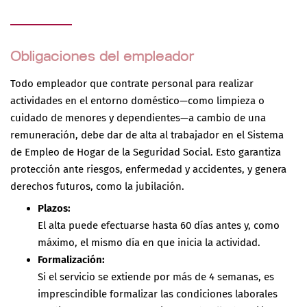
Obligaciones del empleador
Todo empleador que contrate personal para realizar
actividades en el entorno doméstico—como limpieza o
cuidado de menores y dependientes—a cambio de una
remuneración, debe dar de alta al trabajador en el Sistema
de Empleo de Hogar de la Seguridad Social. Esto garantiza
protección ante riesgos, enfermedad y accidentes, y genera
derechos futuros, como la jubilación.
Plazos:
El alta puede efectuarse hasta 60 días antes y, como
máximo, el mismo día en que inicia la actividad.
Formalización:
Si el servicio se extiende por más de 4 semanas, es
imprescindible formalizar las condiciones laborales