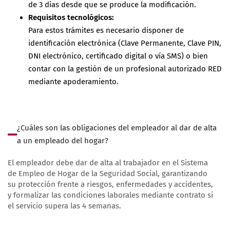
de 3 días desde que se produce la modificación.
Requisitos tecnológicos:
Para estos trámites es necesario disponer de
identificación electrónica (Clave Permanente, Clave PIN,
DNI electrónico, certificado digital o vía SMS) o bien
contar con la gestión de un profesional autorizado RED
mediante apoderamiento.
¿Cuáles son las obligaciones del empleador al dar de alta
a un empleado del hogar?
El empleador debe dar de alta al trabajador en el Sistema
de Empleo de Hogar de la Seguridad Social, garantizando
su protección frente a riesgos, enfermedades y accidentes,
y formalizar las condiciones laborales mediante contrato si
el servicio supera las 4 semanas.