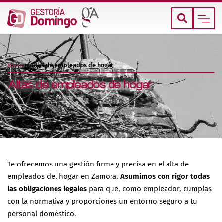
Inicio
»
Altas de empleados de hogar
Altas de empleados de hogar
Te ofrecemos una gestión firme y precisa en el alta de
empleados del hogar en Zamora.
Asumimos con rigor todas
las obligaciones legales
para que, como empleador, cumplas
con la normativa y proporciones un entorno seguro a tu
personal doméstico.