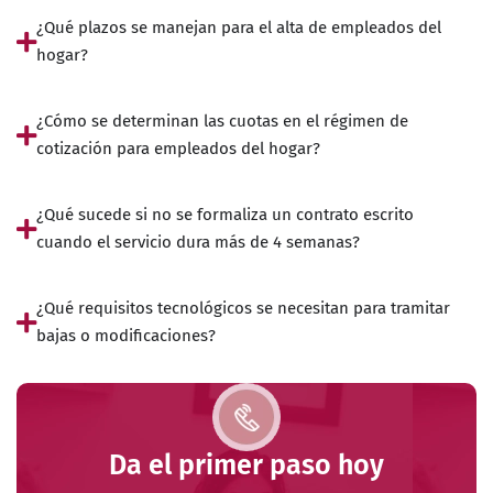
¿Qué plazos se manejan para el alta de empleados del
hogar?
¿Cómo se determinan las cuotas en el régimen de
cotización para empleados del hogar?
¿Qué sucede si no se formaliza un contrato escrito
cuando el servicio dura más de 4 semanas?
¿Qué requisitos tecnológicos se necesitan para tramitar
bajas o modificaciones?
Da el primer paso hoy